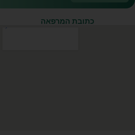
כתובת המרפאה