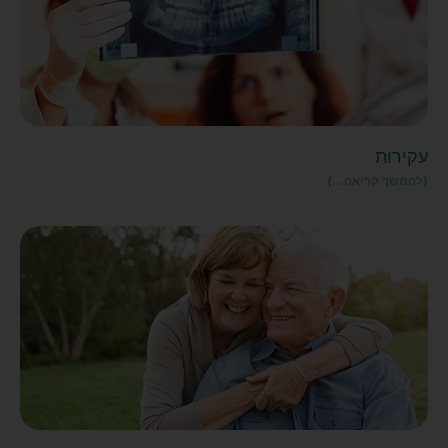
עקירות
(להמשך קריאה...)