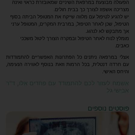
הפעולה מבוצעת במרפאת השיניים שמאובזרת כראוי ואינה
מצריכה אשפוז לצורך כך בבית חולים.
יש להגיע לטיפול עם מלווה שייקח את המטופל הביתה בסוף
הטיפול, שכן לאחר הטיפול, במרבית המקרים, המטופל ערני
אך מתבקש לא לנהוג.
מומלץ לנוח לאחר הטיפול ובמקרה הצורך ליטול משככי
כאבים.
אצלי במרפאה ניתנים כל הפתרונות האפשריים להתמודדות
עם חרדה דנטלית, בכל הרמות וזאת בנוסף לאווירה הנעימה,
והיחס האישי.
אשמח לעזור לכם להתמודד עם פחדים אלו, ד"ר
אבישי גל
פוסטים נוספים