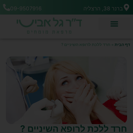
ברנר 38, הרצליה
09-9507916
דף הבית
»
חרד ללכת לרופא השיניים ?
חרד ללכת לרופא השיניים ?