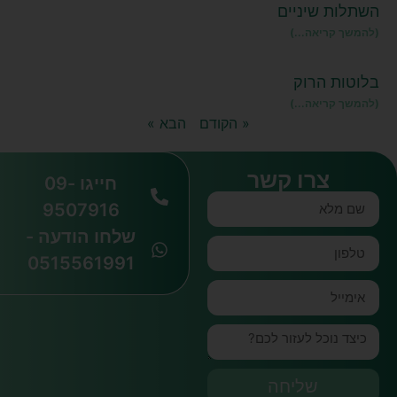
השתלות שיניים
(להמשך קריאה...)
בלוטות הרוק
(להמשך קריאה...)
« הקודם
הבא »
צרו קשר
חייגו 09-
9507916
שלחו הודעה -
0515561991
שליחה