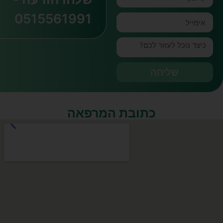
0515561991
שליחה
כתובת המרפאה